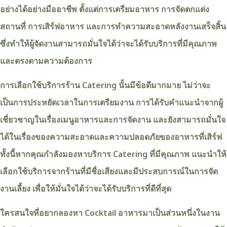
อย่างได้อย่างมืออาชีพ ตั้งแต่การเตรียมอาหาร การจัดตกแต่ง
สถานที่ การเสิร์ฟอาหาร และการทำความสะอาดหลังงานเสร็จสิ้น
ซึ่งทำให้ผู้จัดงานสามารถมั่นใจได้ว่าจะได้รับบริการที่มีคุณภาพ
และตรงตามความต้องการ
การเลือกใช้บริการร้าน Catering นั้นมีข้อดีมากมาย ไม่ว่าจะ
เป็นการประหยัดเวลาในการเตรียมงาน การได้รับคำแนะนำจากผู้
เชี่ยวชาญในเรื่องเมนูอาหารและการจัดงาน และยังสามารถมั่นใจ
ได้ในเรื่องของความสะอาดและความปลอดภัยของอาหารที่เสิร์ฟ
ทั้งนี้หากคุณกำลังมองหาบริการ Catering ที่มีคุณภาพ แนะนำให้
เลือกใช้บริการจากร้านที่มีชื่อเสียงและมีประสบการณ์ในการจัด
งานเลี้ยง เพื่อให้มั่นใจได้ว่าจะได้รับบริการที่ดีที่สุด
ใครสนใจที่อยากลองหา Cocktail อาหารมาเป็นส่วนหนึ่งในงาน