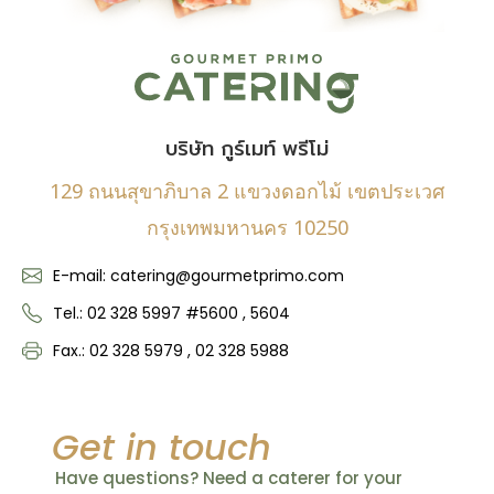
บริษัท กูร์เมท์ พรีโม่
129 ถนนสุขาภิบาล 2 แขวงดอกไม้ เขตประเวศ
กรุงเทพมหานคร 10250
E-mail: catering@gourmetprimo.com
Tel.: 02 328 5997 #5600 , 5604
Fax.: 02 328 5979 , 02 328 5988
Get in touch
Have questions? Need a caterer for your