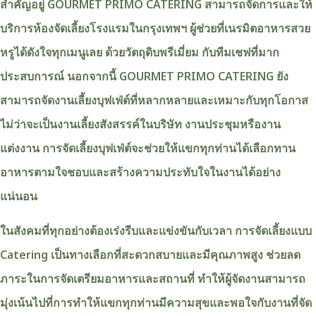
สำคัญอยู่ GOURMET PRIMO CATERING สามารถจัดการและให้
บริการห้องจัดเลี้ยงโรงแรมในกรุงเทพฯ ผู้ช่วยที่เนรมิตอาหารสวย
หรูได้ดังใจทุกเมนูเลย ด้วยวัตถุดิบพรีเมี่ยม กับทีมเชฟที่มาก
ประสบการณ์ นอกจากนี้ GOURMET PRIMO CATERING ยัง
สามารถจัดงานเลี้ยงบุฟเฟ่ต์ที่หลากหลายและเหมาะกับทุกโอกาส
ไม่ว่าจะเป็นงานเลี้ยงสังสรรค์ในบริษัท งานประชุมหรืองาน
แต่งงาน การจัดเลี้ยงบุฟเฟ่ต์จะช่วยให้แขกทุกท่านได้เลือกทาน
อาหารตามใจชอบและสร้างความประทับใจในงานได้อย่าง
แน่นอน
ในสังคมที่ทุกอย่างต้องเร่งรีบและแข่งขันกับเวลา การจัดเลี้ยงแบบ
Catering เป็นทางเลือกที่สะดวกสบายและมีคุณภาพสูง ช่วยลด
ภาระในการจัดเตรียมอาหารและสถานที่ ทำให้ผู้จัดงานสามารถ
มุ่งเน้นไปที่การทำให้แขกทุกท่านมีความสุขและพอใจกับงานที่จัด