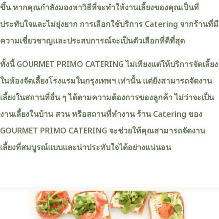
ขึ้น หากคุณกำลังมองหาวิธีที่จะทำให้งานเลี้ยงของคุณเป็นที่
ประทับใจและไม่ยุ่งยาก การเลือกใช้บริการ Catering จากร้านที่มี
ความเชี่ยวชาญและประสบการณ์จะเป็นตัวเลือกที่ดีที่สุด
ทั้งนี้ GOURMET PRIMO CATERING ไม่เพียงแต่ให้บริการจัดเลี้ยง
ในห้องจัดเลี้ยงโรงแรมในกรุงเทพฯ เท่านั้น แต่ยังสามารถจัดงาน
เลี้ยงในสถานที่อื่น ๆ ได้ตามความต้องการของลูกค้า ไม่ว่าจะเป็น
งานเลี้ยงในบ้าน สวน หรือสถานที่ทำงาน ร้าน Catering ของ
GOURMET PRIMO CATERING จะช่วยให้คุณสามารถจัดงาน
เลี้ยงที่สมบูรณ์แบบและน่าประทับใจได้อย่างแน่นอน