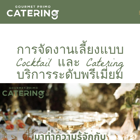
การจัดงานเลี้ยงแบบ
Cocktail และ Catering
บริการระดับพรีเมี่ยม