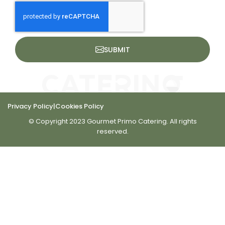
SUBMIT
Privacy Policy
|
Cookies Policy
© Copyright 2023 Gourmet Primo Catering. All rights
reserved.