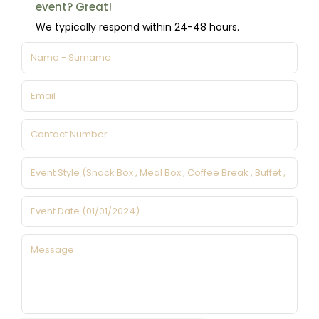
event? Great!
We typically respond within 24-48 hours.