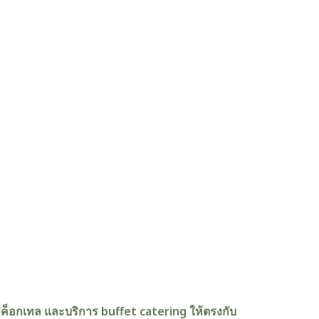
รค็อกเทล และบริการ buffet catering ให้ตรงกับ