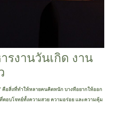
าหารงานวันเกิด งาน
ว
าร” คือสิ่งที่ทำให้หลายคนคิดหนัก บางทีอยากให้ออก
ที่ตอบโจทย์ทั้งความสวย ความอร่อย และความคุ้ม