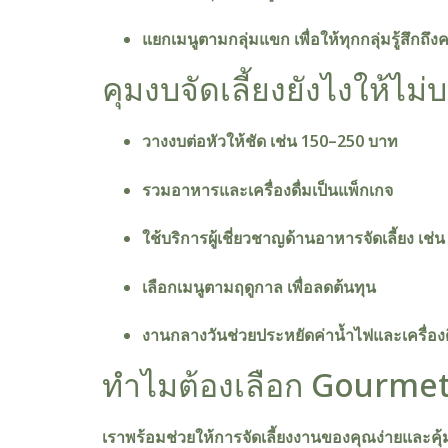
แยกเมนูตามกลุ่มแขก เพื่อให้ทุกกลุ่มรู้สึกถึ
คุมงบจัดเลี้ยงยังไงให้ไ
วางงบต่อหัวให้ชัด เช่น 150–250 บาท
รวมอาหารและเครื่องดื่มเป็นแพ็กเกจ
ใช้บริการผู้เชี่ยวชาญด้านอาหารจัดเลี้ยง เ
เลือกเมนูตามฤดูกาล เพื่อลดต้นทุน
งานกลางวันช่วยประหยัดค่าน้ำไฟและเครื่องด
ทำไมต้องเลือก Gourmet
เราพร้อมช่วยให้การจัดเลี้ยงงานของคุณง่ายและคุ