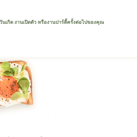
นเกิด งานเปิดตัว หรืองานปาร์ตี้ครั้งต่อไปของคุณ
h