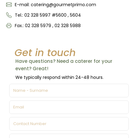
E-mail: catering@gourmetprimo.com
Tel.: 02 328 5997 #5600 , 5604
Fax.: 02 328 5979 , 02 328 5988
Get in touch
Have questions? Need a caterer for your
event? Great!
We typically respond within 24-48 hours.