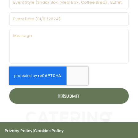
SUBMIT
Privacy Policy
|
Cookies Policy