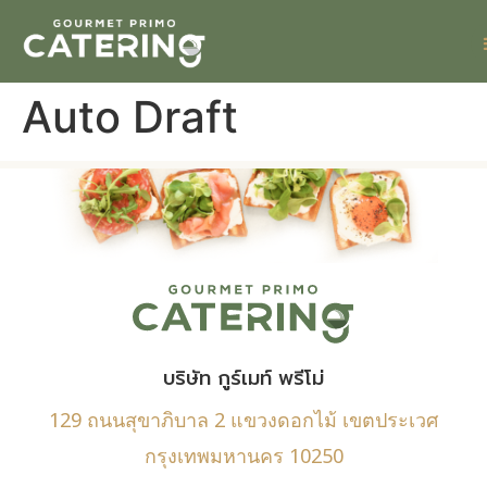
Auto Draft
บริษัท กูร์เมท์ พรีโม่
129 ถนนสุขาภิบาล 2 แขวงดอกไม้ เขตประเวศ
กรุงเทพมหานคร 10250