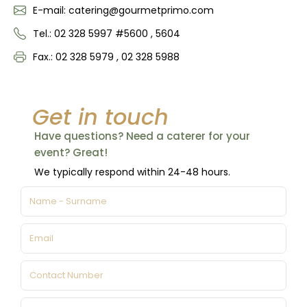
E-mail: catering@gourmetprimo.com
Tel.: 02 328 5997 #5600 , 5604
Fax.: 02 328 5979 , 02 328 5988
Get in touch
Have questions? Need a caterer for your
event? Great!
We typically respond within 24-48 hours.