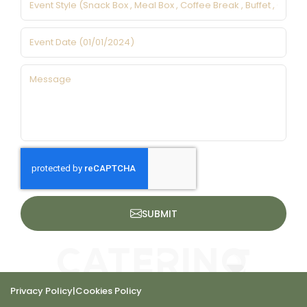
SUBMIT
Privacy Policy
|
Cookies Policy