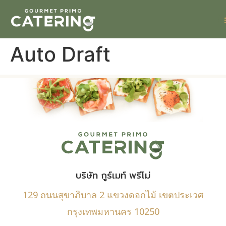
Auto Draft
บริษัท กูร์เมท์ พรีโม่
129 ถนนสุขาภิบาล 2 แขวงดอกไม้ เขตประเวศ
กรุงเทพมหานคร 10250