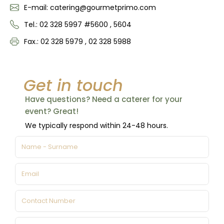
E-mail: catering@gourmetprimo.com
Tel.: 02 328 5997 #5600 , 5604
Fax.: 02 328 5979 , 02 328 5988
Get in touch
Have questions? Need a caterer for your
event? Great!
We typically respond within 24-48 hours.