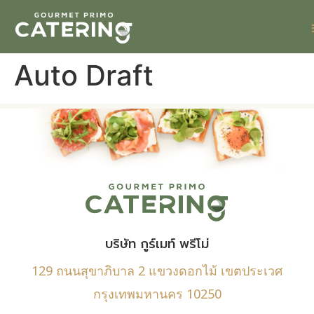
Auto Draft
บริษัท กูร์เมท์ พรีโม่
129 ถนนสุขาภิบาล 2 แขวงดอกไม้ เขตประเวศ
กรุงเทพมหานคร 10250