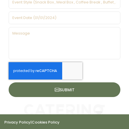
SUBMIT
Privacy Policy
|
Cookies Policy