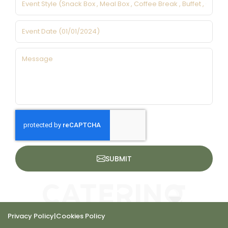
SUBMIT
Privacy Policy
|
Cookies Policy