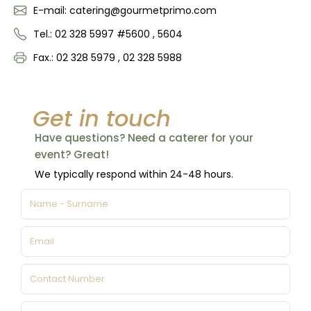
E-mail: catering@gourmetprimo.com
Tel.: 02 328 5997 #5600 , 5604
Fax.: 02 328 5979 , 02 328 5988
Get in touch
Have questions? Need a caterer for your
event? Great!
We typically respond within 24-48 hours.