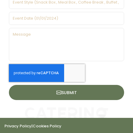
SUBMIT
Privacy Policy
|
Cookies Policy