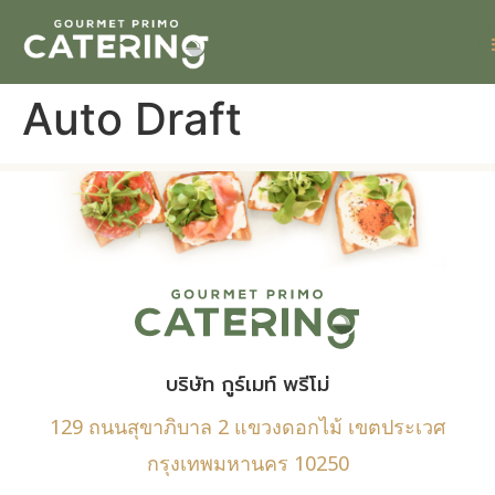
Auto Draft
บริษัท กูร์เมท์ พรีโม่
129 ถนนสุขาภิบาล 2 แขวงดอกไม้ เขตประเวศ
กรุงเทพมหานคร 10250