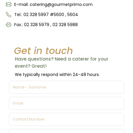
E-mail: catering@gourmetprimo.com
Tel.: 02 328 5997 #5600 , 5604
Fax.: 02 328 5979 , 02 328 5988
Get in touch
Have questions? Need a caterer for your
event? Great!
We typically respond within 24-48 hours.