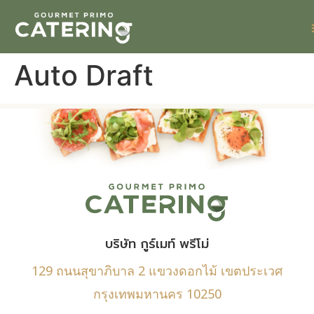
Auto Draft
บริษัท กูร์เมท์ พรีโม่
129 ถนนสุขาภิบาล 2 แขวงดอกไม้ เขตประเวศ
กรุงเทพมหานคร 10250