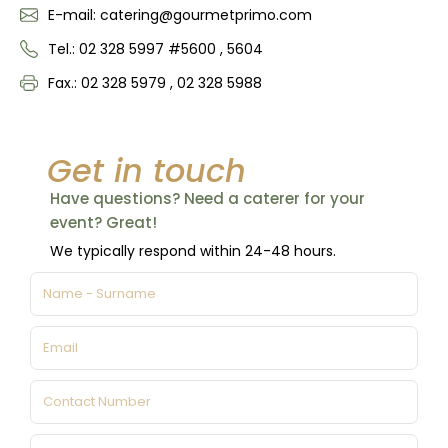
E-mail: catering@gourmetprimo.com
Tel.: 02 328 5997 #5600 , 5604
Fax.: 02 328 5979 , 02 328 5988
Get in touch
Have questions? Need a caterer for your
event? Great!
We typically respond within 24-48 hours.