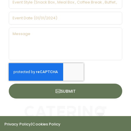
SUBMIT
Privacy Policy
|
Cookies Policy