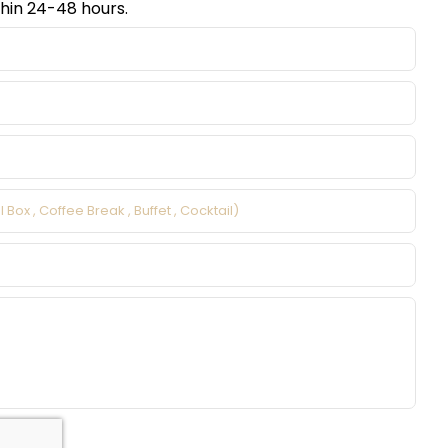
hin 24-48 hours.