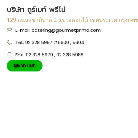
บริษัท กูร์เมท์ พรีโม่
129 ถนนสุขาภิบาล 2 แขวงดอกไม้ เขตประเวศ กรุงเท
E-mail: catering@gourmetprimo.com
Tel.: 02 328 5997 #5600 , 5604
Fax.: 02 328 5979 , 02 328 5988
ADD LINE